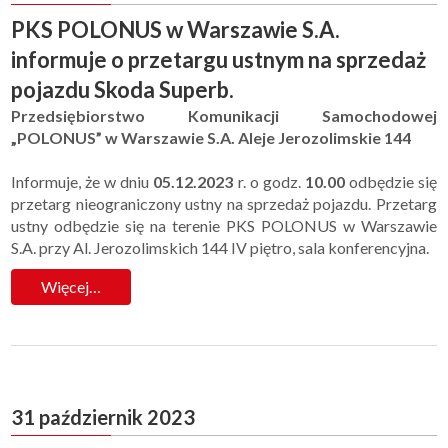
PKS POLONUS w Warszawie S.A.
informuje o przetargu ustnym na sprzedaż
pojazdu Skoda Superb.
Przedsiębiorstwo Komunikacji Samochodowej
„POLONUS” w Warszawie S.A.
Aleje Jerozolimskie 144
Informuje, że w dniu
05.12.2023
r. o godz.
10.00
odbędzie się
przetarg nieograniczony ustny na sprzedaż pojazdu. Przetarg
ustny odbędzie się na terenie PKS POLONUS w Warszawie
S.A. przy Al. Jerozolimskich 144 IV piętro, sala konferencyjna.
Więcej…
31 październik 2023