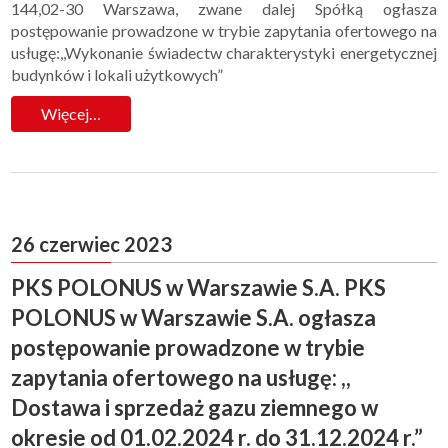
144,02-30 Warszawa, zwane dalej Spółką ogłasza
postępowanie prowadzone w trybie zapytania ofertowego na
usługę:,,Wykonanie świadectw charakterystyki energetycznej
budynków i lokali użytkowych”
Więcej…
26 czerwiec 2023
PKS POLONUS w Warszawie S.A. PKS
POLONUS w Warszawie S.A. ogłasza
postępowanie prowadzone w trybie
zapytania ofertowego na usługę: ,,
Dostawa i sprzedaż gazu ziemnego w
okresie od 01.02.2024 r. do 31.12.2024 r.”