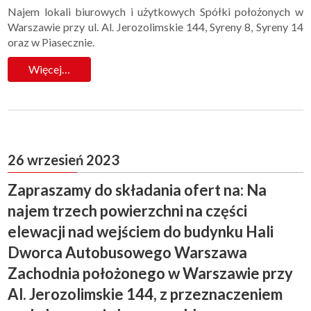
Najem lokali biurowych i użytkowych Spółki położonych w
Warszawie przy ul. Al. Jerozolimskie 144, Syreny 8, Syreny 14
oraz w Piasecznie.
Więcej…
26 wrzesień 2023
Zapraszamy do składania ofert na: Na
najem trzech powierzchni na części
elewacji nad wejściem do budynku Hali
Dworca Autobusowego Warszawa
Zachodnia położonego w Warszawie przy
Al. Jerozolimskie 144, z przeznaczeniem