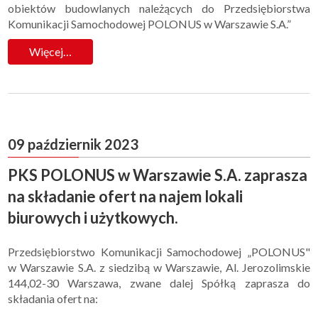
obiektów budowlanych należących do Przedsiębiorstwa
Komunikacji Samochodowej POLONUS w Warszawie S.A.”
Więcej…
09 październik 2023
PKS POLONUS w Warszawie S.A. zaprasza
na składanie ofert na najem lokali
biurowych i użytkowych.
Przedsiębiorstwo Komunikacji Samochodowej „POLONUS"
w Warszawie S.A. z siedzibą w Warszawie, Al. Jerozolimskie
144,02-30 Warszawa, zwane dalej Spółką zaprasza do
składania ofert na: