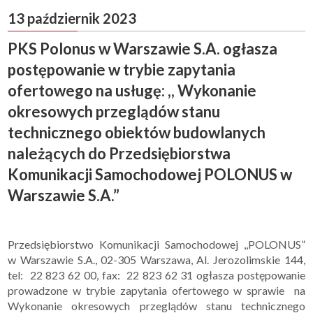
13 październik 2023
PKS Polonus w Warszawie S.A. ogłasza
postępowanie w trybie zapytania
ofertowego na usługę: ,, Wykonanie
okresowych przeglądów stanu
technicznego obiektów budowlanych
należących do Przedsiębiorstwa
Komunikacji Samochodowej POLONUS w
Warszawie S.A.”
Przedsiębiorstwo Komunikacji Samochodowej ,,POLONUS”
w Warszawie S.A., 02-305 Warszawa, Al. Jerozolimskie 144,
tel: 22 823 62 00, fax: 22 823 62 31 ogłasza postępowanie
prowadzone w trybie zapytania ofertowego w sprawie na
Wykonanie okresowych przeglądów stanu technicznego