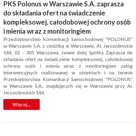
PKS Polonus w Warszawie S.A. zaprasza
do składania ofert na świadczenie
kompleksowej, całodobowej ochrony osób
i mienia wraz z monitoringiem
Przedsiębiorstwo Komunikacji Samochodowej "POLONUS"
w Warszawie S.A. z siedzibą w Warszawie, Al. Jerozolimskie
144, 02 - 305 Warszawa, zwane dalej Spółką Zaprasza do
składania ofert na świadczenie kompleksowej, całodobowej
ochrony osób i mienia wraz z monitoringiem załóg
interwencyjnych realizowanej w obiektach i na terenie
Przedsiębiorstwa Komunikacji Samochodowej "POLONUS"
w Warszawie S.A., znajdujących się w Warszawie przy Al.
Jerozolimskich 144.
Więcej…