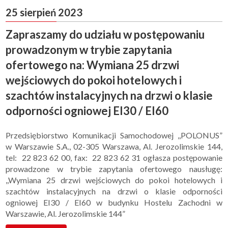
25 sierpień 2023
Zapraszamy do udziału w postępowaniu
prowadzonym w trybie zapytania
ofertowego na: Wymiana 25 drzwi
wejściowych do pokoi hotelowych i
szachtów instalacyjnych na drzwi o klasie
odporności ogniowej EI30 / EI60
Przedsiębiorstwo Komunikacji Samochodowej ,,POLONUS”
w Warszawie S.A., 02-305 Warszawa, Al. Jerozolimskie 144,
tel: 22 823 62 00, fax: 22 823 62 31 ogłasza postępowanie
prowadzone w trybie zapytania ofertowego nausługę:
,,Wymiana 25 drzwi wejściowych do pokoi hotelowych i
szachtów instalacyjnych na drzwi o klasie odporności
ogniowej EI30 / EI60 w budynku Hostelu Zachodni w
Warszawie, Al. Jerozolimskie 144”