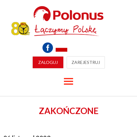
ZALOGUJ
ZAREJESTRUJ
ZAKOŃCZONE