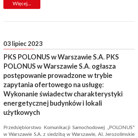
Więcej…
03 lipiec 2023
PKS POLONUS w Warszawie S.A. PKS
POLONUS w Warszawie S.A. ogłasza
postępowanie prowadzone w trybie
zapytania ofertowego na usługę:
Wykonanie świadectw charakterystyki
energetycznej budynków i lokali
użytkowych
Przedsiębiorstwo Komunikacji Samochodowej „POLONUS"
w Warszawie S.A. z siedzibą w Warszawie, Al. Jerozolimskie