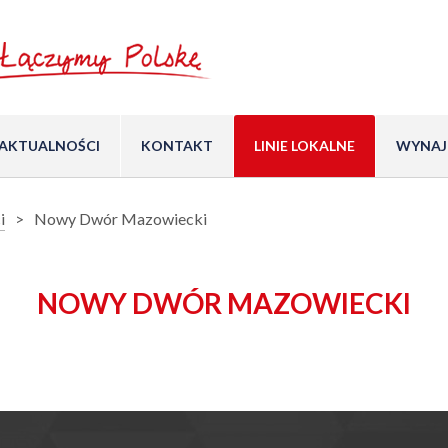
AKTUALNOŚCI
KONTAKT
LINIE LOKALNE
WYNAJ
i
Nowy Dwór Mazowiecki
NOWY DWÓR MAZOWIECKI