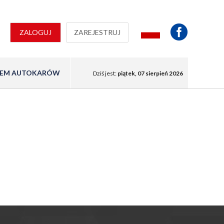
ZALOGUJ
ZAREJESTRUJ
EM AUTOKARÓW
Dziś jest:
piątek, 07 sierpień 2026