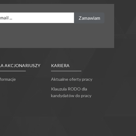
LA AKCJONARIUSZY
KARIERA
formacje
Aktualne oferty pracy
Klauzula RODO dla
kandydatów do pracy