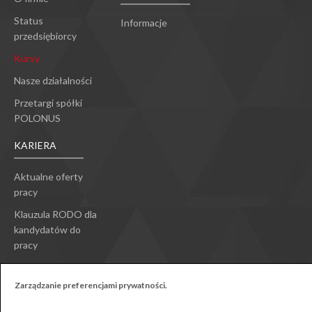
Status
Informacje
przedsiębiorcy
Kursy
Nasze działalności
Przetargi spółki
POLONUS
KARIERA
Aktualne oferty
pracy
Klauzula RODO dla
kandydatów do
pracy
Zarządzanie preferencjami prywatności.