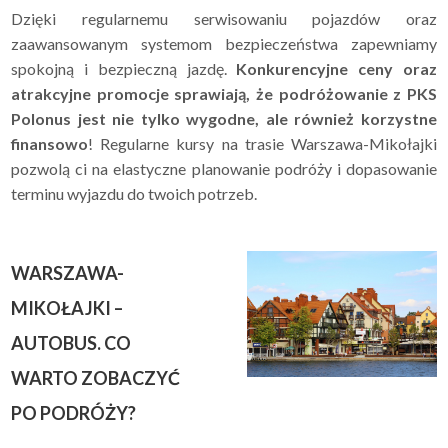
Dzięki regularnemu serwisowaniu pojazdów oraz
zaawansowanym systemom bezpieczeństwa zapewniamy
spokojną i bezpieczną jazdę.
Konkurencyjne ceny oraz
atrakcyjne promocje sprawiają, że podróżowanie z PKS
Polonus jest nie tylko wygodne, ale również korzystne
finansowo
! Regularne kursy na trasie Warszawa-Mikołajki
pozwolą ci na elastyczne planowanie podróży i dopasowanie
terminu wyjazdu do twoich potrzeb.
WARSZAWA-
MIKOŁAJKI –
AUTOBUS. CO
WARTO ZOBACZYĆ
PO PODRÓŻY?