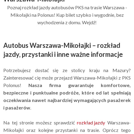
Poznaj rozkład jazdy autobusów PKS na trasie Warszawa -
Mikołajki na Polonus! Kup bilet szybko i wygodnie, bez
wychodzenia z domu. Wejdź!
Autobus Warszawa-Mikołajki – rozkład
jazdy, przystanki i inne ważne informacje
Potrzebujesz dostać się ze stolicy kraju na Mazury?
Zainteresować cię może przejazd Warszawa-Mikołajki z PKS
Polonus!
Nasza firma gwarantuje komfortowe,
bezpieczne i punktualne podróże, które od lat spełniają
oczekiwania nawet najbardziej wymagających pasażerek
i pasażerów
.
Na tej stronie możesz sprawdzić
rozkład jazdy
Warszawa-
Mikołajki oraz kolejne przystanki na trasie. Oprócz tego