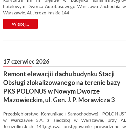
hotelowym Dworca Autobusowego Warszawa Zachodnia w
Warszawie, Al. Jerozolimskie 144
Więcej…
17 czerwiec 2026
Remont elewacji i dachu budynku Stacji
Obsługi zlokalizowanego na terenie bazy
PKS POLONUS w Nowym Dworze
Mazowieckim, ul. Gen. J. P. Morawicza 3
Przedsiębiorstwo Komunikacji Samochodowej „POLONUS”
w Warszawie S.A. z siedzibą w Warszawie, przy Al.
Jerozolimskich 144,ogłasza postępowanie prowadzone w