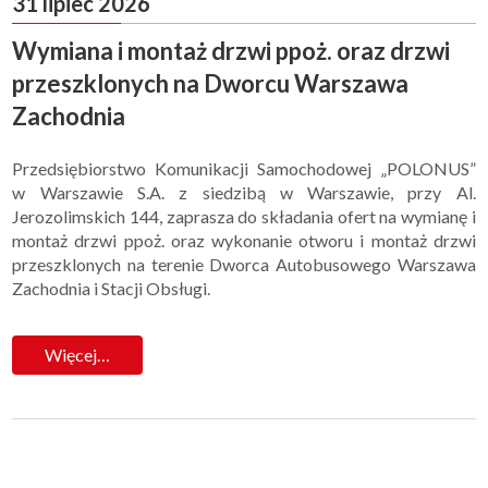
31 lipiec 2026
Wymiana i montaż drzwi ppoż. oraz drzwi
przeszklonych na Dworcu Warszawa
Zachodnia
Przedsiębiorstwo Komunikacji Samochodowej „POLONUS”
w Warszawie S.A. z siedzibą w Warszawie, przy Al.
Jerozolimskich 144, zaprasza do składania ofert na wymianę i
montaż drzwi ppoż. oraz wykonanie otworu i montaż drzwi
przeszklonych na terenie Dworca Autobusowego Warszawa
Zachodnia i Stacji Obsługi.
Więcej…