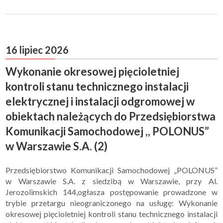
16 lipiec 2026
Wykonanie okresowej pięcioletniej
kontroli stanu technicznego instalacji
elektrycznej i instalacji odgromowej w
obiektach należących do Przedsiębiorstwa
Komunikacji Samochodowej ,, POLONUS”
w Warszawie S.A. (2)
Przedsiębiorstwo Komunikacji Samochodowej „POLONUS”
w Warszawie S.A. z siedzibą w Warszawie, przy Al.
Jerozolimskich 144,ogłasza postępowanie prowadzone w
trybie przetargu nieograniczonego na usługę: Wykonanie
okresowej pięcioletniej kontroli stanu technicznego instalacji