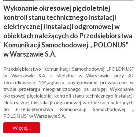
Wykonanie okresowej pięcioletniej
kontroli stanu technicznego instalacji
elektrycznej i instalacji odgromowej w
obiektach należących do Przedsiębiorstwa
Komunikacji Samochodowej ,, POLONUS”
w Warszawie S.A.
Przedsiębiorstwo Komunikacji Samochodowej „POLONUS”
w Warszawie S.A. z siedzibą w Warszawie, przy Al.
Jerozolimskich 144,ogłasza postępowanie prowadzone w
trybie przetargu nieograniczonego na usługę: Wykonanie
okresowej pięcioletniej kontroli stanu technicznego instalacji
elektrycznej i instalacji odgromowej w obiektach należących
do Przedsiębiorstwa Komunikacji Samochodowej ,,
POLONUS” w Warszawie S.A.
Więcej…