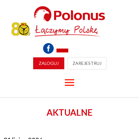
ZALOGUJ
ZAREJESTRUJ
AKTUALNE