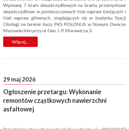
Wymianę 7 bram dwuskrzydłowych na bramy przemysłowe
dwuskrzydłowe w pomieszczeniach Hali napraw bieżących i
Hali napraw głównych, znajdujących się w budynku Stacji
Obsługi na terenie bazy PKS POLONUS w Nowym Dworze
Mazowieckim przy ul. Gen. J. P. Morawicza 3.
Więcej…
29 maj 2026
Ogłoszenie przetargu: Wykonanie
remontów cząstkowych nawierzchni
asfaltowej