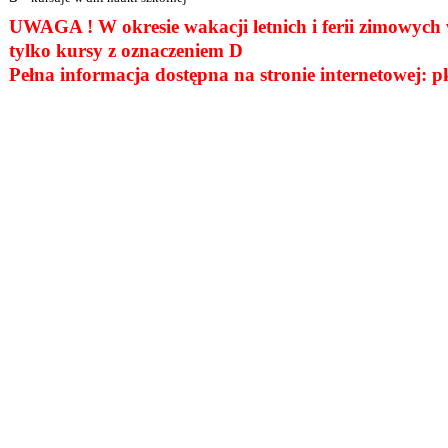
UWAGA ! W okresie wakacji letnich i ferii zimowych
tylko kursy z oznaczeniem D
Pełna informacja dostępna na stronie internetowej: pk