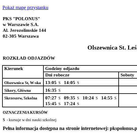
Pokaż mapę przystanku
PKS "POLONUS"
w Warszawie S.A.
Al. Jerozolimskie 144
02-305 Warszawa
Olszewnica St. Le
ROZKŁAD ODJAZDÓW
Kierunek
Godziny odjazdu
Dni robocze
Soboty
13:05
14:05
Olszewnica St, W-ska
S
S
16:35
Sikory, Główna
S
07:27
09:35
10:24
14:55
Skrzeszew, Szkolna
S
S
S
S
15:45
17:24
S
S
OZNACZENIA KURSÓW
S
- kursuje w dni nauki szkolnej
Pełna informacja dostępna na stronie internetowej: pkspolonus.pl